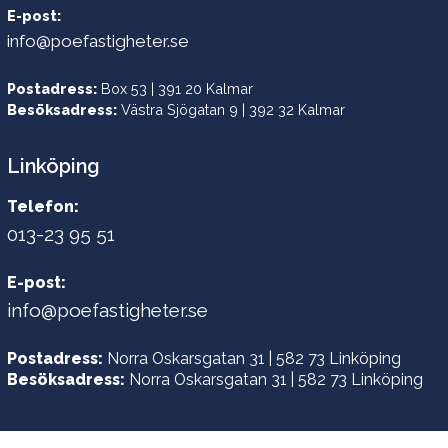
E-post:
info@poefastigheter.se
Postadress:
Box 53 | 391 20 Kalmar
Besöksadress:
Västra Sjögatan 9 | 392 32 Kalmar
Linköping
Telefon:
013-23 95 51
E-post:
info@poefastigheter.se
Postadress:
Norra Oskarsgatan 31 | 582 73 Linköping
Besöksadress:
Norra Oskarsgatan 31 | 582 73 Linköping