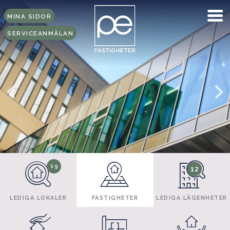
MINA SIDOR
SERVICEANMÄLAN
19
12
LEDIGA LOKALER
FASTIGHETER
LEDIGA LÄGENHETER