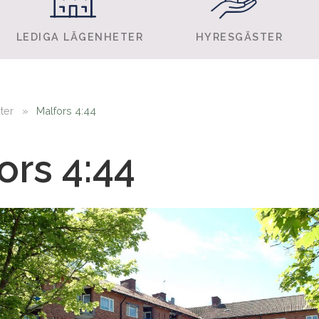
LEDIGA LÄGENHETER
HYRESGÄSTER
ter
»
Malfors 4:44
ors 4:44