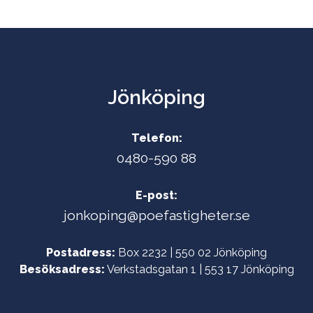
Jönköping
Telefon:
0480-590 88
E-post:
jonkoping@poefastigheter.se
Postadress:
Box 2232 | 550 02 Jönköping
Besöksadress:
Verkstadsgatan 1 | 553 17 Jönköping