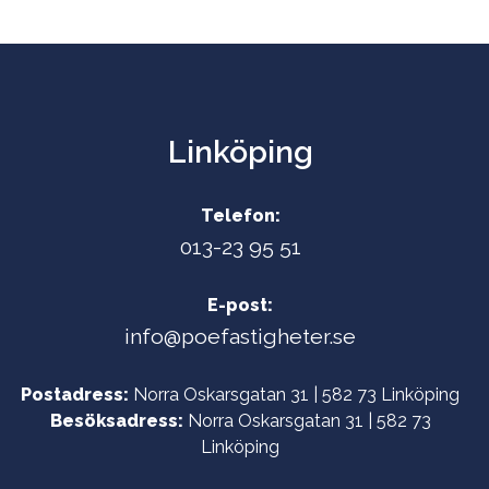
Linköping
Telefon:
013-23 95 51
E-post:
info@poefastigheter.se
Postadress:
Norra Oskarsgatan 31 | 582 73 Linköping
Besöksadress:
Norra Oskarsgatan 31 | 582 73
Linköping