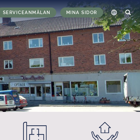
SERVICEANMÄLAN
MINA SIDOR