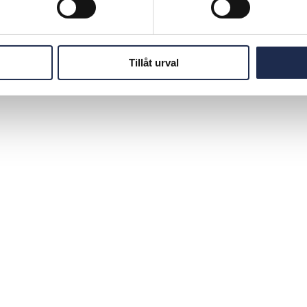
Tillåt urval