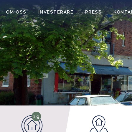
OM OSS
INVESTERARE
PRESS
KONTA
19