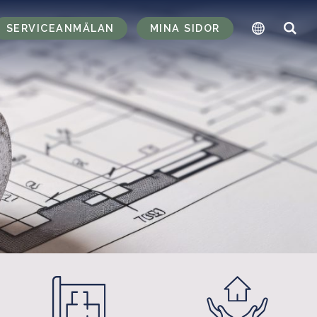
SERVICEANMÄLAN
MINA SIDOR