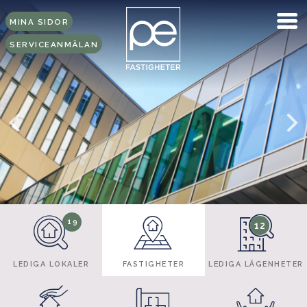
MINA SIDOR
SERVICEANMÄLAN
19
12
LEDIGA LOKALER
FASTIGHETER
LEDIGA LÄGENHETER