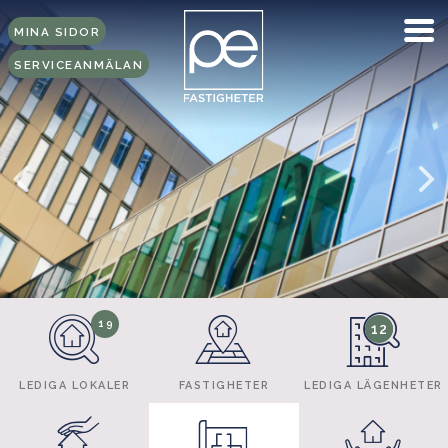
MINA SIDOR
SERVICEANMÄLAN
19
12
LEDIGA LOKALER
FASTIGHETER
LEDIGA LÄGENHETER