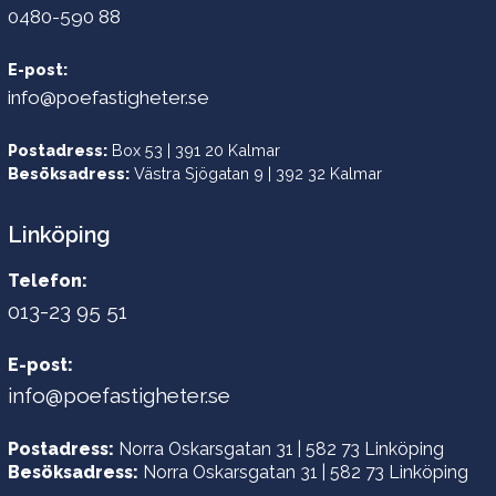
0480-590 88
E-post:
info@poefastigheter.se
Postadress:
Box 53 | 391 20 Kalmar
Besöksadress:
Västra Sjögatan 9 | 392 32 Kalmar
Linköping
Telefon:
013-23 95 51
E-post:
info@poefastigheter.se
Postadress:
Norra Oskarsgatan 31 | 582 73 Linköping
Besöksadress:
Norra Oskarsgatan 31 | 582 73 Linköping