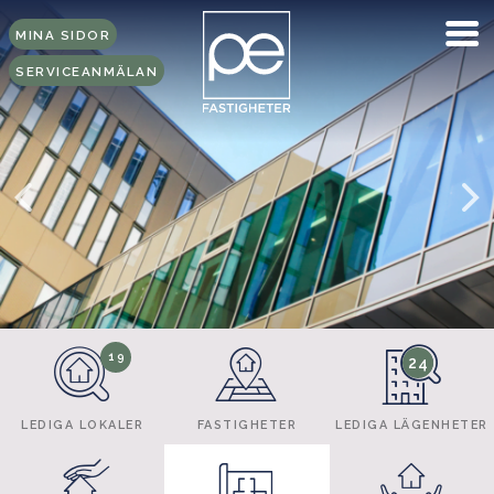
MINA SIDOR
SERVICEANMÄLAN
19
24
LEDIGA LOKALER
FASTIGHETER
LEDIGA LÄGENHETER