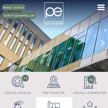
MINA SIDOR
SERVICEANMÄLAN
19
24
LEDIGA LOKALER
FASTIGHETER
LEDIGA LÄGENHETER