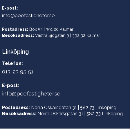
E-post:
info@poefastigheter.se
Postadress:
Box 53 | 391 20 Kalmar
Besöksadress:
Västra Sjögatan 9 | 392 32 Kalmar
Linköping
Telefon:
013-23 95 51
E-post:
info@poefastigheter.se
Postadress:
Norra Oskarsgatan 31 | 582 73 Linköping
Besöksadress:
Norra Oskarsgatan 31 | 582 73 Linköping