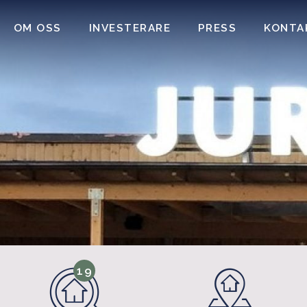
OM OSS
INVESTERARE
PRESS
KONTA
19