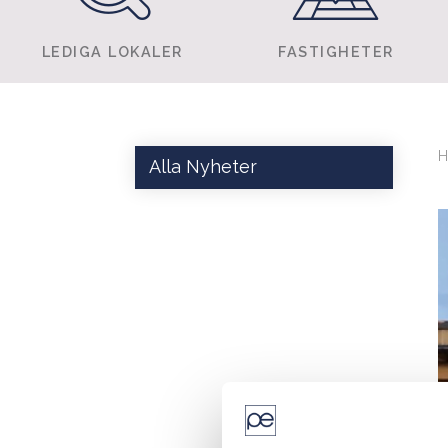
LEDIGA LOKALER
FASTIGHETER
Alla Nyheter