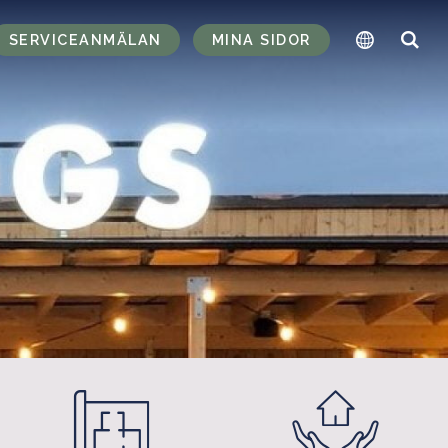
SERVICEANMÄLAN
MINA SIDOR