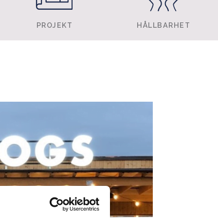
PROJEKT
HÅLLBARHET