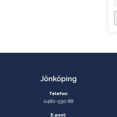
Jönköping
Telefon:
0480-590 88
E-post: