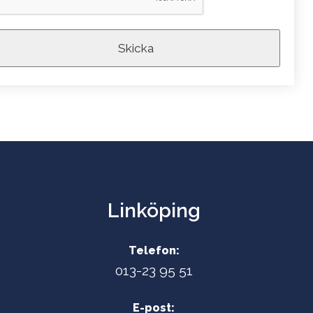
Linköping
Telefon:
013-23 95 51
E-post: