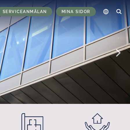
SERVICEANMÄLAN
MINA SIDOR