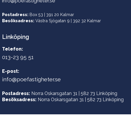
info@poefastigheter.se
Postadress:
Box 53 | 391 20 Kalmar
Besöksadress:
Västra Sjögatan 9 | 392 32 Kalmar
Linköping
Telefon:
013-23 95 51
E-post:
info@poefastigheter.se
Postadress:
Norra Oskarsgatan 31 | 582 73 Linköping
Besöksadress:
Norra Oskarsgatan 31 | 582 73 Linköping