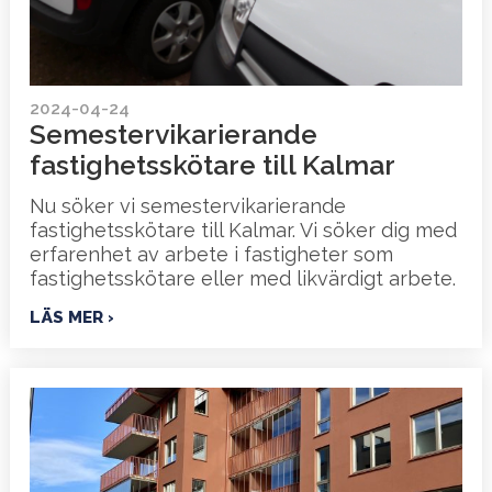
2024-04-24
Semestervikarierande
fastighetsskötare till Kalmar
Nu söker vi semestervikarierande
fastighetsskötare till Kalmar. Vi söker dig med
erfarenhet av arbete i fastigheter som
fastighetsskötare eller med likvärdigt arbete.
LÄS MER