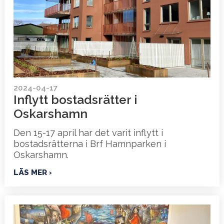
2024-04-17
Inflytt bostadsrätter i
Oskarshamn
Den 15-17 april har det varit inflytt i
bostadsrätterna i Brf Hamnparken i
Oskarshamn.
LÄS MER