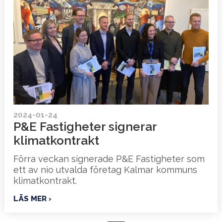
2024-01-24
P&E Fastigheter signerar
klimatkontrakt
Förra veckan signerade P&E Fastigheter som
ett av nio utvalda företag Kalmar kommuns
klimatkontrakt.
LÄS MER